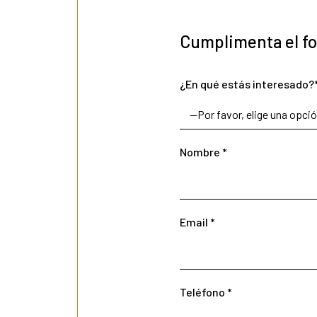
Cumplimenta el fo
¿En qué estás interesado?
Nombre *
Email *
Teléfono *