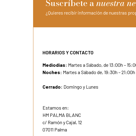
Suscríbete a
nuestra ne
¿Quieres recibir información de nuestras p
HORARIOS Y CONTACTO
Mediodías:
Martes a Sábado, de 13:00h – 15:
Noches:
Martes a Sábado de, 19:30h – 21:00h
Cerrado:
Domingo y Lunes
Estamos en:
HM PALMA BLANC
c/ Ramón y Cajal, 12
07011 Palma