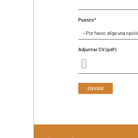
Puesto*
Adjuntar CV (pdf)