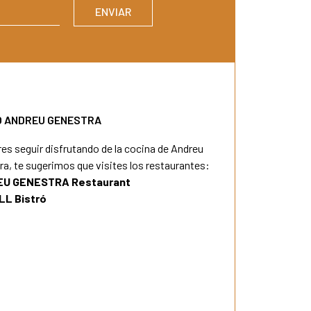
 ANDREU GENESTRA
res seguir disfrutando de la cocina de Andreu
ra, te sugerimos que visites los restaurantes:
U GENESTRA Restaurant
LL Bistró