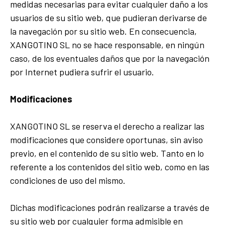
medidas necesarias para evitar cualquier daño a los
usuarios de su sitio web, que pudieran derivarse de
la navegación por su sitio web. En consecuencia,
XANGOTINO SL no se hace responsable, en ningún
caso, de los eventuales daños que por la navegación
por Internet pudiera sufrir el usuario.
Modificaciones
XANGOTINO SL se reserva el derecho a realizar las
modificaciones que considere oportunas, sin aviso
previo, en el contenido de su sitio web. Tanto en lo
referente a los contenidos del sitio web, como en las
condiciones de uso del mismo.
Dichas modificaciones podrán realizarse a través de
su sitio web por cualquier forma admisible en