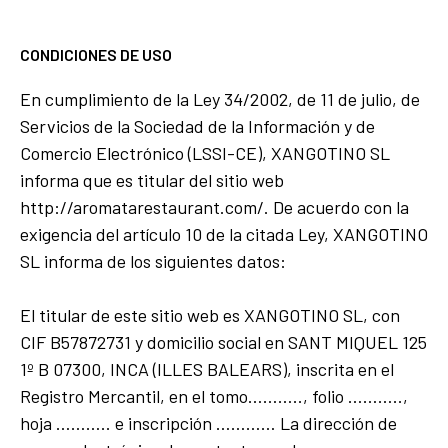
CONDICIONES DE USO
En cumplimiento de la Ley 34/2002, de 11 de julio, de
Servicios de la Sociedad de la Información y de
Comercio Electrónico (LSSI-CE), XANGOTINO SL
informa que es titular del sitio web
http://aromatarestaurant.com/. De acuerdo con la
exigencia del artículo 10 de la citada Ley, XANGOTINO
SL informa de los siguientes datos:
El titular de este sitio web es XANGOTINO SL, con
CIF B57872731 y domicilio social en SANT MIQUEL 125
1º B 07300, INCA (ILLES BALEARS), inscrita en el
Registro Mercantil, en el tomo……….., folio ………..,
hoja ……….. e inscripción ………… La dirección de