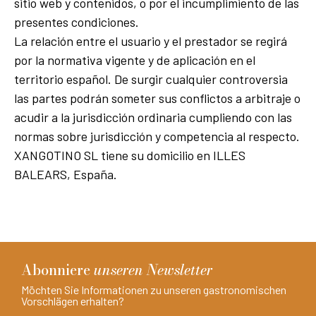
sitio web y contenidos, o por el incumplimiento de las
presentes condiciones.
La relación entre el usuario y el prestador se regirá
por la normativa vigente y de aplicación en el
territorio español. De surgir cualquier controversia
las partes podrán someter sus conflictos a arbitraje o
acudir a la jurisdicción ordinaria cumpliendo con las
normas sobre jurisdicción y competencia al respecto.
XANGOTINO SL tiene su domicilio en ILLES
BALEARS, España.
Abonniere
unseren Newsletter
Möchten Sie Informationen zu unseren gastronomischen
Vorschlägen erhalten?