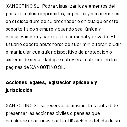
XANGOTINO SL. Podrá visualizar los elementos del
portal e incluso imprimirlos, copiarlos y almacenarlos
en el disco duro de su ordenador o en cualquier otro
soporte físico siempre y cuando sea, única y
exclusivamente, para su uso personal y privado. El
usuario deberá abstenerse de suprimir, alterar, eludir
o manipular cualquier dispositivo de protección o
sistema de seguridad que estuviera instalado en las
páginas de XANGOTINO SL.
Acciones legales, legislación aplicable y
jurisdicción
XANGOTINO SL se reserva, asimismo, la facultad de
presentar las acciones civiles o penales que
considere oportunas por la utilización indebida de su