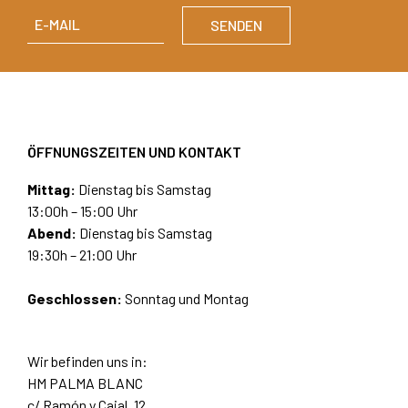
ÖFFNUNGSZEITEN UND KONTAKT
Mittag:
Dienstag bis Samstag
13:00h – 15:00 Uhr
Abend:
Dienstag bis Samstag
19:30h – 21:00 Uhr
Geschlossen:
Sonntag und Montag
Wir befinden uns in:
HM PALMA BLANC
c/ Ramón y Cajal, 12