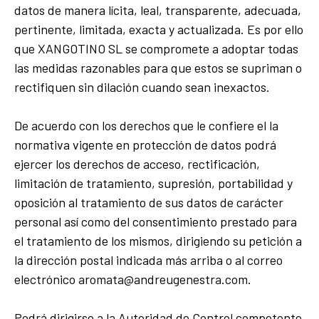
datos de manera lícita, leal, transparente, adecuada,
pertinente, limitada, exacta y actualizada. Es por ello
que XANGOTINO SL se compromete a adoptar todas
las medidas razonables para que estos se supriman o
rectifiquen sin dilación cuando sean inexactos.
De acuerdo con los derechos que le confiere el la
normativa vigente en protección de datos podrá
ejercer los derechos de acceso, rectificación,
limitación de tratamiento, supresión, portabilidad y
oposición al tratamiento de sus datos de carácter
personal así como del consentimiento prestado para
el tratamiento de los mismos, dirigiendo su petición a
la dirección postal indicada más arriba o al correo
electrónico aromata@andreugenestra.com.
Podrá dirigirse a la Autoridad de Control competente