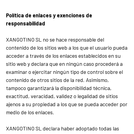
Política de enlaces y exenciones de
responsabilidad
XANGOTINO SL no se hace responsable del
contenido de los sitios web a los que el usuario pueda
acceder a través de los enlaces establecidos en su
sitio web y declara que en ningún caso procederá a
examinar o ejercitar ningún tipo de control sobre el
contenido de otros sitios de la red. Asimismo,
tampoco garantizará la disponibilidad técnica,
exactitud, veracidad, validez o legalidad de sitios
ajenos a su propiedad a los que se pueda acceder por
medio de los enlaces.
XANGOTINO SL declara haber adoptado todas las