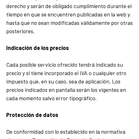
derecho y serán de obligado cumplimiento durante el
tiempo en que se encuentren publicadas en la web y
hasta que no sean modificadas válidamente por otras
posteriores.
Indicación de los precios
Cada posible servicio ofrecido tendrá indicado su
precio y si tiene incorporado el IVA o cualquier otro
impuesto que, en su caso, sea de aplicación. Los
precios indicados en pantalla serán los vigentes en
cada momento salvo error tipográfico.
Protección de datos
De conformidad con lo establecido en la normativa