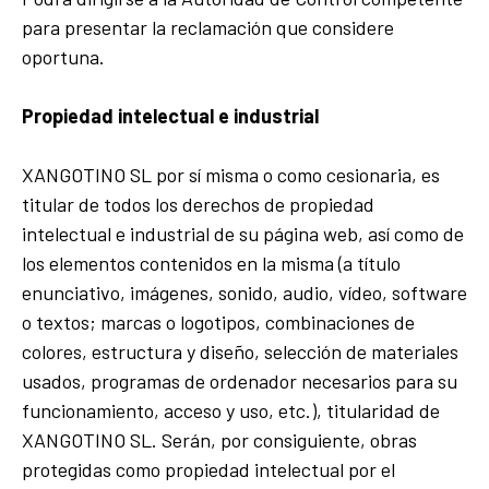
para presentar la reclamación que considere
oportuna.
Propiedad intelectual e industrial
XANGOTINO SL por sí misma o como cesionaria, es
titular de todos los derechos de propiedad
intelectual e industrial de su página web, así como de
los elementos contenidos en la misma (a título
enunciativo, imágenes, sonido, audio, vídeo, software
o textos; marcas o logotipos, combinaciones de
colores, estructura y diseño, selección de materiales
usados, programas de ordenador necesarios para su
funcionamiento, acceso y uso, etc.), titularidad de
XANGOTINO SL. Serán, por consiguiente, obras
protegidas como propiedad intelectual por el