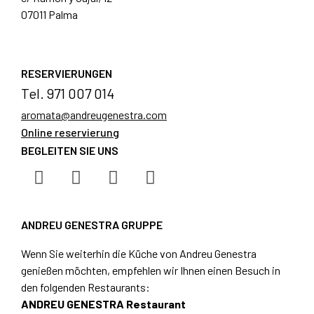
07011 Palma
RESERVIERUNGEN
Tel. 971 007 014
aromata@andreugenestra.com
Online reservierung
BEGLEITEN SIE UNS
ANDREU GENESTRA GRUPPE
Wenn Sie weiterhin die Küche von Andreu Genestra
genießen möchten, empfehlen wir Ihnen einen Besuch in
den folgenden Restaurants:
ANDREU GENESTRA Restaurant