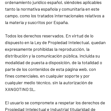
ordenamiento jurídico español, siéndoles aplicables
tanto la normativa española y comunitaria en este
campo, como los tratados internacionales relativos a
la materia y suscritos por España.
Todos los derechos reservados. En virtud de lo
dispuesto en la Ley de Propiedad Intelectual, quedan
expresamente prohibidas la reproducción, la
distribución y la comunicación pública, incluida su
modalidad de puesta a disposición, de la totalidad o
parte de los contenidos de esta página web, con
fines comerciales, en cualquier soporte y por
cualquier medio técnico, sin la autorización de
XANGOTINO SL.
El usuario se compromete a respetar los derechos de
Propiedad Intelectual e Industrial titularidad de