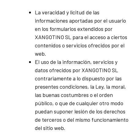
La veracidad y licitud de las
informaciones aportadas por el usuario
en los formularios extendidos por
XANGOTINO SL para el acceso a ciertos
contenidos o servicios ofrecidos por el
web.
El uso de la información, servicios y
datos ofrecidos por XANGOTINO SL
contrariamente a lo dispuesto por las
presentes condiciones, la Ley, la moral,
las buenas costumbres o el orden
público, o que de cualquier otro modo
puedan suponer lesión de los derechos
de terceros o del mismo funcionamiento
del sitio web.