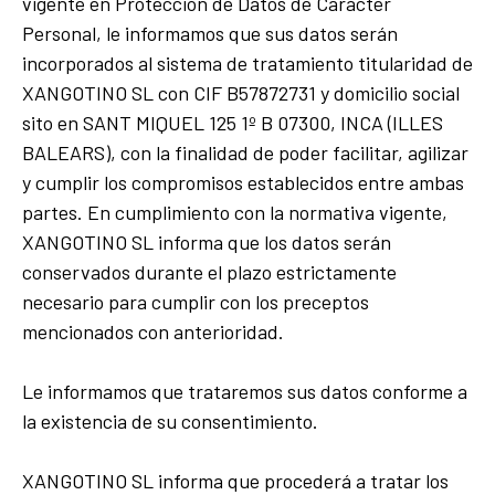
vigente en Protección de Datos de Carácter
Personal, le informamos que sus datos serán
incorporados al sistema de tratamiento titularidad de
XANGOTINO SL con CIF B57872731 y domicilio social
sito en SANT MIQUEL 125 1º B 07300, INCA (ILLES
BALEARS), con la finalidad de poder facilitar, agilizar
y cumplir los compromisos establecidos entre ambas
partes. En cumplimiento con la normativa vigente,
XANGOTINO SL informa que los datos serán
conservados durante el plazo estrictamente
necesario para cumplir con los preceptos
mencionados con anterioridad.
Le informamos que trataremos sus datos conforme a
la existencia de su consentimiento.
XANGOTINO SL informa que procederá a tratar los