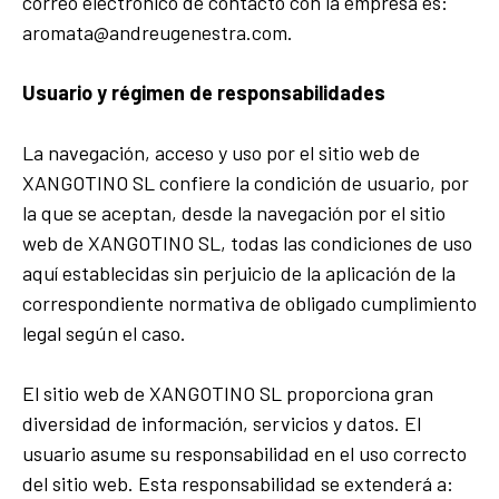
correo electrónico de contacto con la empresa es:
aromata@andreugenestra.com.
Usuario y régimen de responsabilidades
La navegación, acceso y uso por el sitio web de
XANGOTINO SL confiere la condición de usuario, por
la que se aceptan, desde la navegación por el sitio
web de XANGOTINO SL, todas las condiciones de uso
aquí establecidas sin perjuicio de la aplicación de la
correspondiente normativa de obligado cumplimiento
legal según el caso.
El sitio web de XANGOTINO SL proporciona gran
diversidad de información, servicios y datos. El
usuario asume su responsabilidad en el uso correcto
del sitio web. Esta responsabilidad se extenderá a: